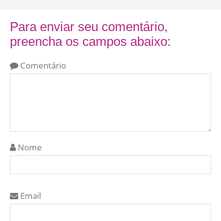
Para enviar seu comentário,
preencha os campos abaixo:
Comentário
Nome
Email