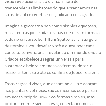
visão revolucionária do divino. É hora de
transcender as limitações do que aprendemos nas
salas de aula e redefinir o significado de sagrado.
Imagine a geometria não como simples equações,
mas como as pinceladas divinas que deram forma a
tudo no universo. Eu, Tiffani Gyatso, serei sua guia
destemida e vou desafiar você a questionar cada
conceito convencional, revelando um mundo onde o
Criador estabeleceu regras universais para
sustentar a beleza em todas as formas, desde o
nosso lar terrestre até os confins de Júpiter e além.
Essas regras divinas, que ecoam pela lua e dançam
nas plantas e colmeias, são as mesmas que pulsam
em nosso próprio DNA. São formas simples, mas
profundamente significativas, conectando-nos a