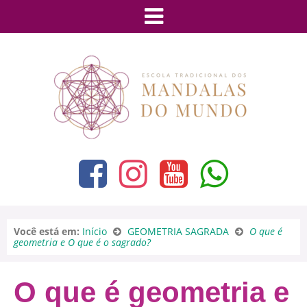
Você está em:
Início
GEOMETRIA SAGRADA
O que é
geometria e O que é o sagrado?
O que é geometria e