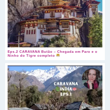
Eps.2 CARAVANA Butão – Chegada em Paro e o
Ninho do Tigre completo