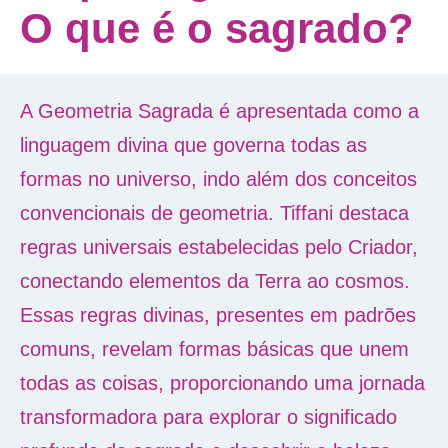
O que é o sagrado?
A Geometria Sagrada é apresentada como a
linguagem divina que governa todas as
formas no universo, indo além dos conceitos
convencionais de geometria. Tiffani destaca
regras universais estabelecidas pelo Criador,
conectando elementos da Terra ao cosmos.
Essas regras divinas, presentes em padrões
comuns, revelam formas básicas que unem
todas as coisas, proporcionando uma jornada
transformadora para explorar o significado