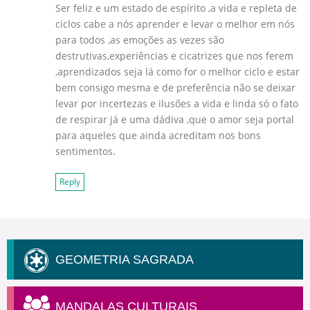
Ser feliz e um estado de espírito ,a vida e repleta de
ciclos cabe a nós aprender e levar o melhor em nós
para todos ,as emoções as vezes são
destrutivas,experiências e cicatrizes que nos ferem
,aprendizados seja lá como for o melhor ciclo e estar
bem consigo mesma e de preferência não se deixar
levar por incertezas e ilusões a vida e linda só o fato
de respirar já e uma dádiva ,que o amor seja portal
para aqueles que ainda acreditam nos bons
sentimentos.
Reply
GEOMETRIA SAGRADA
MANDALAS CULTURAIS