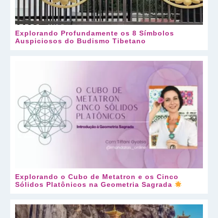
Explorando Profundamente os 8 Símbolos
Auspiciosos do Budismo Tibetano
Explorando o Cubo de Metatron e os Cinco
Sólidos Platônicos na Geometria Sagrada