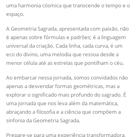
uma harmonia cósmica que transcende o tempo e o
espaço.
A Geometria Sagrada, apresentada com paixão, não
é apenas sobre fórmulas e padrões; é a linguagem
universal da criação. Cada linha, cada curva, é um
eco do divino, uma melodia que ressoa desde a
menor célula até as estrelas que pontilham o céu.
Ao embarcar nessa jornada, somos convidados não
apenas a desvendar formas geométricas, mas a
explorar o significado mais profundo do sagrado. É
uma jornada que nos leva além da matemática,
abraçando a filosofia e a ciência que compõem a
sinfonia da Geometria Sagrada.
Prepare-se para uma experiência transformadora,