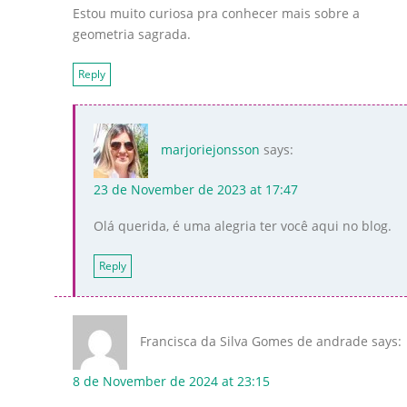
Estou muito curiosa pra conhecer mais sobre a
geometria sagrada.
Reply
marjoriejonsson
says:
23 de November de 2023 at 17:47
Olá querida, é uma alegria ter você aqui no blog.
Reply
Francisca da Silva Gomes de andrade
says:
8 de November de 2024 at 23:15