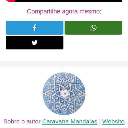
Compartilhe agora mesmo:
Sobre o autor
Caravana Mandalas
|
Website