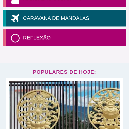
CARAVANA DE MANDALAS
REFLEXÃO
POPULARES DE HOJE: