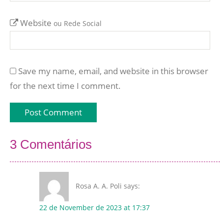
Website
ou Rede Social
Save my name, email, and website in this browser
for the next time I comment.
3 Comentários
Rosa A. A. Poli
says:
22 de November de 2023 at 17:37