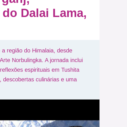
 do Dalai Lama,
 a região do Himalaia, desde
rte Norbulingka. A jornada inclui
reflexões espirituais em Tushita
 descobertas culinárias e uma