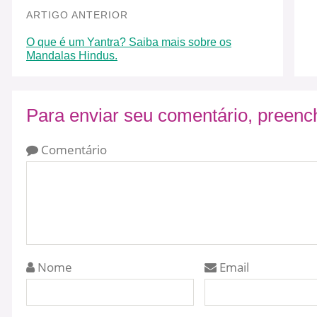
ARTIGO ANTERIOR
O que é um Yantra? Saiba mais sobre os
Mandalas Hindus.
Para enviar seu comentário, preen
Comentário
Nome
Email