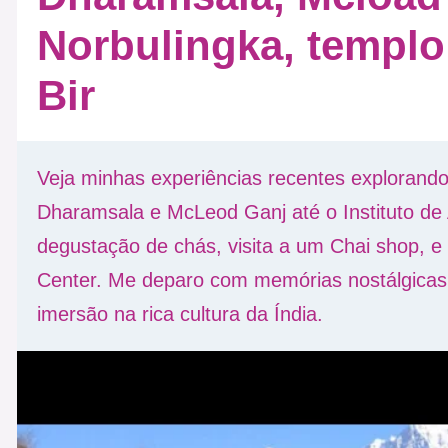
Norbulingka, templo
Bir
Veja minhas experiências recentes explorando
Dharamsala e McLeod Ganj até o Instituto de A
degustação de chás, visita a um Chai shop, e 
Center. Me deparo com memórias nostálgicas,
imersão na rica cultura da Índia.