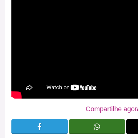
Compartilhe ago