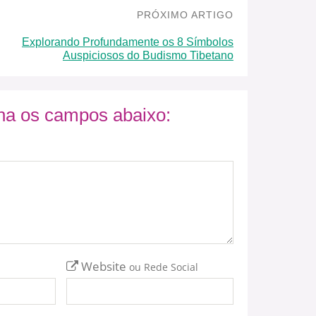
PRÓXIMO ARTIGO
Explorando Profundamente os 8 Símbolos
Auspiciosos do Budismo Tibetano
cha os campos abaixo:
Website
ou Rede Social