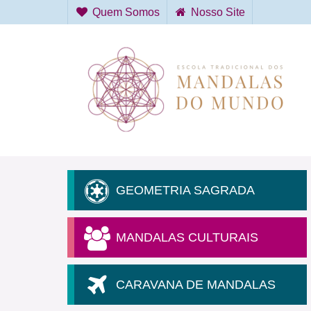
Quem Somos
Nosso Site
GEOMETRIA SAGRADA
MANDALAS CULTURAIS
CARAVANA DE MANDALAS