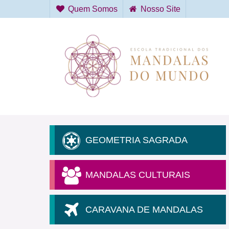
Quem Somos
Nosso Site
GEOMETRIA SAGRADA
MANDALAS CULTURAIS
CARAVANA DE MANDALAS