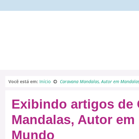
Você está em:
Início
Caravana Mandalas, Autor em Mandala
Exibindo artigos de
Mandalas, Autor em
Mundo