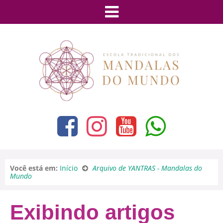
Você está em:
Início
Arquivo de YANTRAS - Mandalas do
Mundo
Exibindo artigos