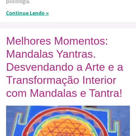
psicologia.
Continue Lendo »
Melhores Momentos:
Mandalas Yantras.
Desvendando a Arte e a
Transformação Interior
com Mandalas e Tantra!