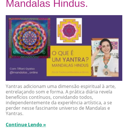
Mandalas Hindus.
Yantras adicionam uma dimensão espiritual à arte,
entrelaçando som e forma. A prática diária revela
benefícios contínuos, convidando todos,
independentemente da experiência artística, a se
perder nesse fascinante universo de Mandalas e
Yantras.
Continue Lendo »