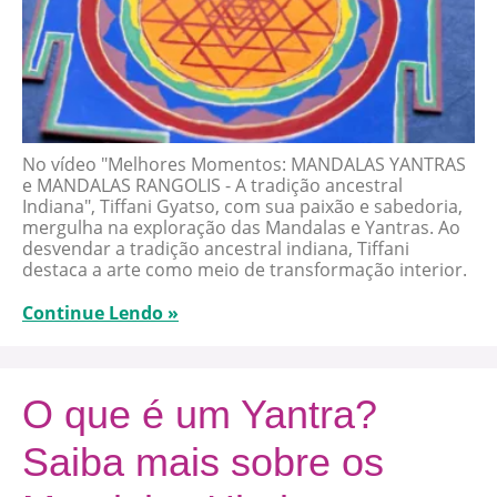
No vídeo "Melhores Momentos: MANDALAS YANTRAS
e MANDALAS RANGOLIS - A tradição ancestral
Indiana", Tiffani Gyatso, com sua paixão e sabedoria,
mergulha na exploração das Mandalas e Yantras. Ao
desvendar a tradição ancestral indiana, Tiffani
destaca a arte como meio de transformação interior.
Continue Lendo »
O que é um Yantra?
Saiba mais sobre os