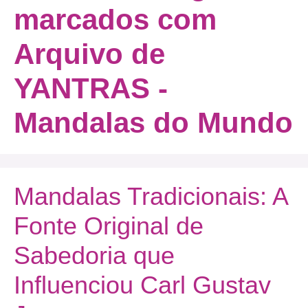
marcados com
Arquivo de
YANTRAS -
Mandalas do Mundo
Mandalas Tradicionais: A
Fonte Original de
Sabedoria que
Influenciou Carl Gustav